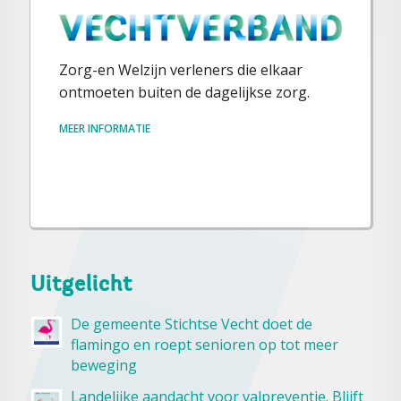
Zorg-en Welzijn verleners die elkaar
ontmoeten buiten de dagelijkse zorg.
MEER INFORMATIE
Uitgelicht
De gemeente Stichtse Vecht doet de
flamingo en roept senioren op tot meer
beweging
Landelijke aandacht voor valpreventie. Blijft