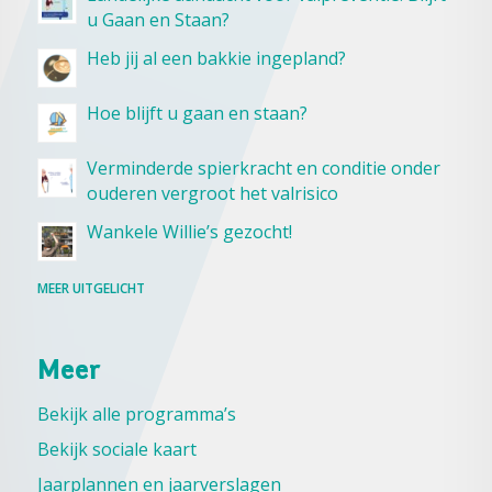
u Gaan en Staan?
Heb jij al een bakkie ingepland?
Hoe blijft u gaan en staan?
Verminderde spierkracht en conditie onder
ouderen vergroot het valrisico
Wankele Willie’s gezocht!
MEER UITGELICHT
Meer
Bekijk alle programma’s
Bekijk sociale kaart
Jaarplannen en jaarverslagen