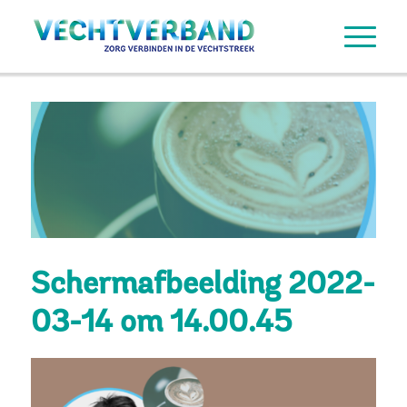
Schermafbeelding 2022-
03-14 om 14.00.45