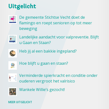
Uitgelicht
De gemeente Stichtse Vecht doet de
flamingo en roept senioren op tot meer
beweging
Landelijke aandacht voor valpreventie. Blijft
u Gaan en Staan?
Heb jij al een bakkie ingepland?
Hoe blijft u gaan en staan?
Verminderde spierkracht en conditie onder
ouderen vergroot het valrisico
Wankele Willie’s gezocht!
MEER UITGELICHT