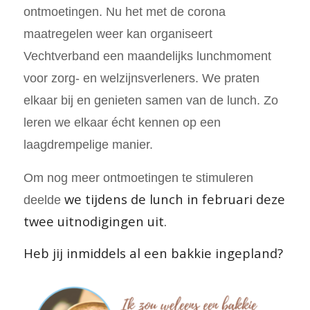
ontmoetingen. Nu het met de corona
maatregelen weer kan organiseert
Vechtverband een maandelijks lunchmoment
voor zorg- en welzijnsverleners. We praten
elkaar bij en genieten samen van de lunch. Zo
leren we elkaar écht kennen op een
laagdrempelige manier.
Om nog meer ontmoetingen te stimuleren
we tijdens de lunch in februari deze
deelde
twee uitnodigingen uit.
Heb jij inmiddels al een bakkie ingepland?