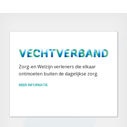
Zorg-en Welzijn verleners die elkaar
ontmoeten buiten de dagelijkse zorg.
MEER INFORMATIE