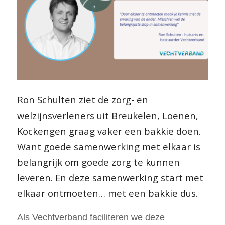
Ron Schulten ziet de zorg- en
welzijnsverleners uit Breukelen, Loenen,
Kockengen graag vaker een bakkie doen.
Want goede samenwerking met elkaar is
belangrijk om goede zorg te kunnen
leveren. En deze samenwerking start met
elkaar ontmoeten… met een bakkie dus.
Als Vechtverband faciliteren we deze