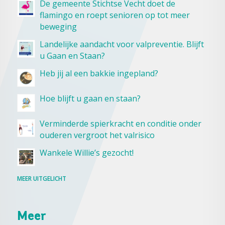
De gemeente Stichtse Vecht doet de
flamingo en roept senioren op tot meer
beweging
Landelijke aandacht voor valpreventie. Blijft
u Gaan en Staan?
Heb jij al een bakkie ingepland?
Hoe blijft u gaan en staan?
Verminderde spierkracht en conditie onder
ouderen vergroot het valrisico
Wankele Willie’s gezocht!
MEER UITGELICHT
Meer