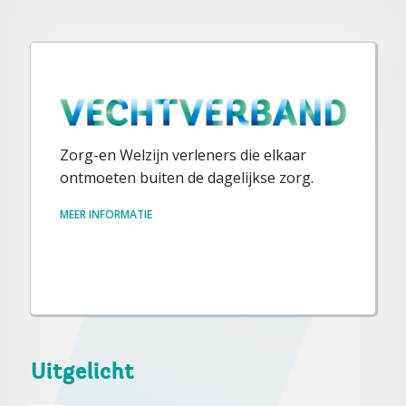
Zorg-en Welzijn verleners die elkaar
ontmoeten buiten de dagelijkse zorg.
MEER INFORMATIE
Uitgelicht