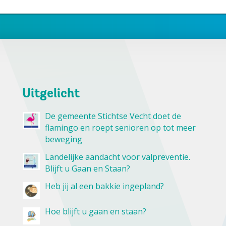
Uitgelicht
De gemeente Stichtse Vecht doet de
flamingo en roept senioren op tot meer
beweging
Landelijke aandacht voor valpreventie.
Blijft u Gaan en Staan?
Heb jij al een bakkie ingepland?
Hoe blijft u gaan en staan?