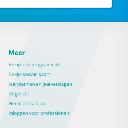
Meer
Bekijk alle programma’s
Bekijk sociale kaart
Jaarplannen en jaarverslagen
Uitgelicht
Neem contact op
Inloggen voor professionals