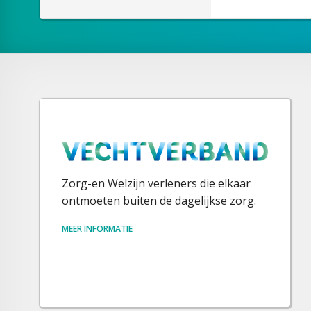
Zorg-en Welzijn verleners die elkaar
ontmoeten buiten de dagelijkse zorg.
MEER INFORMATIE