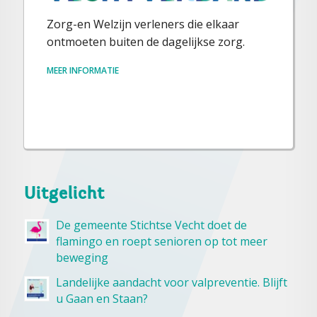
Zorg-en Welzijn verleners die elkaar
ontmoeten buiten de dagelijkse zorg.
MEER INFORMATIE
Uitgelicht
De gemeente Stichtse Vecht doet de
flamingo en roept senioren op tot meer
beweging
Landelijke aandacht voor valpreventie. Blijft
u Gaan en Staan?