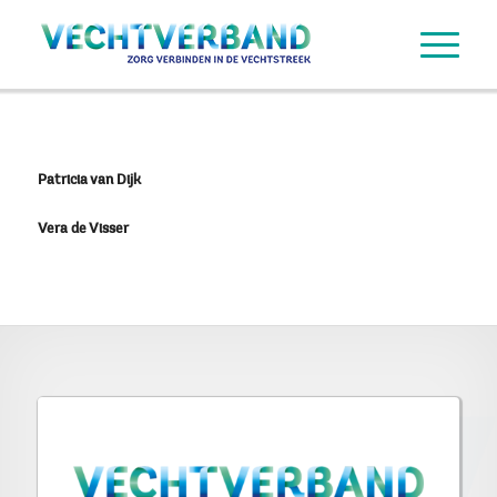
Patricia van Dijk
Vera de Visser