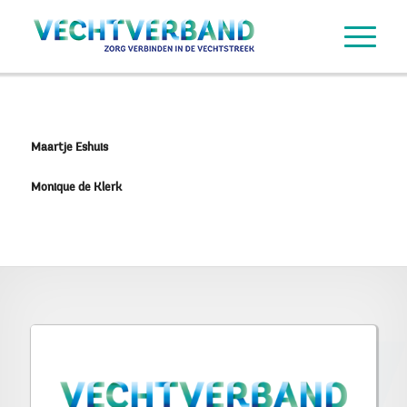
Maartje Eshuis
Monique de Klerk