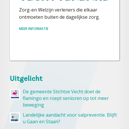
Zorg-en Welzijn verleners die elkaar
ontmoeten buiten de dagelijkse zorg.
MEER INFORMATIE
Uitgelicht
De gemeente Stichtse Vecht doet de
flamingo en roept senioren op tot meer
beweging
Landelijke aandacht voor valpreventie. Blijft
u Gaan en Staan?