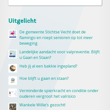
Uitgelicht
De gemeente Stichtse Vecht doet de
flamingo en roept senioren op tot meer
beweging
Landelijke aandacht voor valpreventie. Blijft
u Gaan en Staan?
Heb jij al een bakkie ingepland?
Hoe blijft u gaan en staan?
Verminderde spierkracht en conditie onder
ouderen vergroot het valrisico
Wankele Willie’s gezocht!