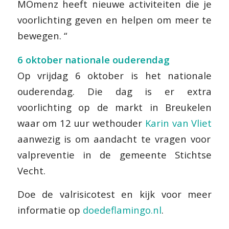
MOmenz heeft nieuwe activiteiten die je
voorlichting geven en helpen om meer te
bewegen.
“
6 oktober nationale ouderendag
Op vrijdag 6 oktober is het nationale
ouderendag. Die dag is er extra
voorlichting op de markt in Breukelen
waar om 12 uur wethouder
Karin van Vliet
aanwezig is om aandacht te vragen voor
valpreventie in de gemeente Stichtse
Vecht.
Doe de valrisicotest en kijk voor meer
informatie op
doedeflamingo.nl
.