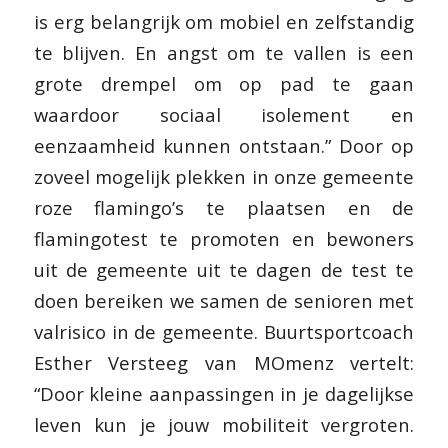
is erg belangrijk om mobiel en zelfstandig
te blijven. En angst om te vallen is een
grote drempel om op pad te gaan
waardoor sociaal isolement en
eenzaamheid kunnen ontstaan.”
Door op
zoveel mogelijk plekken in onze gemeente
roze flamingo’s te plaatsen en de
flamingotest te promoten en bewoners
uit de gemeente uit te dagen de test te
doen bereiken we samen de senioren met
valrisico in de gemeente. Buurtsportcoach
Esther Versteeg van MOmenz vertelt:
“
Door kleine aanpassingen in je dagelijkse
leven kun je jouw mobiliteit vergroten.