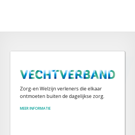
Zorg-en Welzijn verleners die elkaar
ontmoeten buiten de dagelijkse zorg.
MEER INFORMATIE