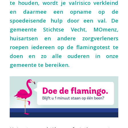
te houden, wordt je valrisico verkleind
en daarmee een opname op de
spoedeisende hulp door een val. De
gemeente Stichtse Vecht, MOmenz,
huisartsen en andere zorgverleners
roepen iedereen op de flamingotest te
doen en zo alle ouderen in onze
gemeente te bereiken.