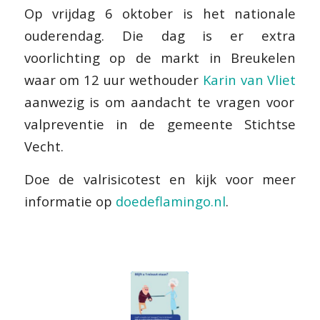
Op vrijdag 6 oktober is het nationale
ouderendag. Die dag is er extra
voorlichting op de markt in Breukelen
waar om 12 uur wethouder
Karin van Vliet
aanwezig is om aandacht te vragen voor
valpreventie in de gemeente Stichtse
Vecht.
Doe de valrisicotest en kijk voor meer
informatie op
doedeflamingo.nl
.