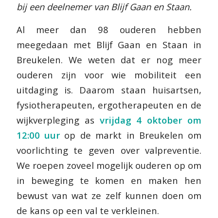
bij een deelnemer van Blijf Gaan en Staan.
Al meer dan 98 ouderen hebben
meegedaan met Blijf Gaan en Staan in
Breukelen. We weten dat er nog meer
ouderen zijn voor wie mobiliteit een
uitdaging is. Daarom staan huisartsen,
fysiotherapeuten, ergotherapeuten en de
wijkverpleging as
vrijdag 4 oktober om
12:00 uur
op de markt in Breukelen om
voorlichting te geven over valpreventie.
We roepen zoveel mogelijk ouderen op om
in beweging te komen en maken hen
bewust van wat ze zelf kunnen doen om
de kans op een val te verkleinen.