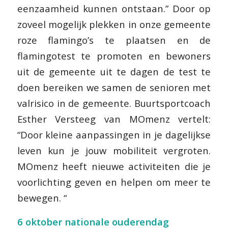
eenzaamheid kunnen ontstaan.”
Door op
zoveel mogelijk plekken in onze gemeente
roze flamingo’s te plaatsen en de
flamingotest te promoten en bewoners
uit de gemeente uit te dagen de test te
doen bereiken we samen de senioren met
valrisico in de gemeente. Buurtsportcoach
Esther Versteeg van MOmenz vertelt:
“
Door kleine aanpassingen in je dagelijkse
leven kun je jouw mobiliteit vergroten.
MOmenz heeft nieuwe activiteiten die je
voorlichting geven en helpen om meer te
bewegen.
“
6 oktober nationale ouderendag