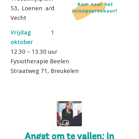
53, Loenen a/d
Vecht
Vrijdag 1
oktober
12.30 – 13.30 uur
Fysiotherapie Beelen
Straatweg 71, Breukelen
Angst om te vallen: in