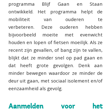
programma Blijf Gaan en Staan
ontwikkeld. Het programma helpt de
mobiliteit van ouderen te
verbeteren. Deze ouderen hebben
bijvoorbeeld moeite met evenwicht
houden en lopen of fietsen moeilijk. Als ze
recent zijn gevallen, of bang zijn te vallen,
blijkt dat ze minder snel op pad gaan en
dat heeft grote gevolgen. Denk aan
minder bewegen waardoor ze minder de
deur uit gaan, met sociaal isolement en/of
eenzaamheid als gevolg.
Aanmelden voor het