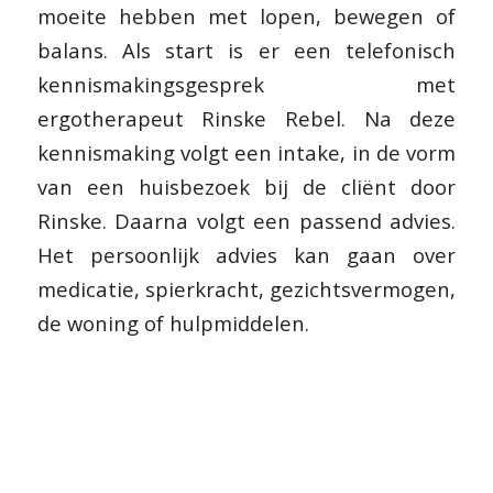
moeite hebben met lopen, bewegen of
balans. Als start is er een telefonisch
kennismakingsgesprek met
ergotherapeut Rinske Rebel. Na deze
kennismaking volgt een intake, in de vorm
van een huisbezoek bij de cliënt door
Rinske. Daarna volgt een passend advies.
Het persoonlijk advies kan gaan over
medicatie, spierkracht, gezichtsvermogen,
de woning of hulpmiddelen.