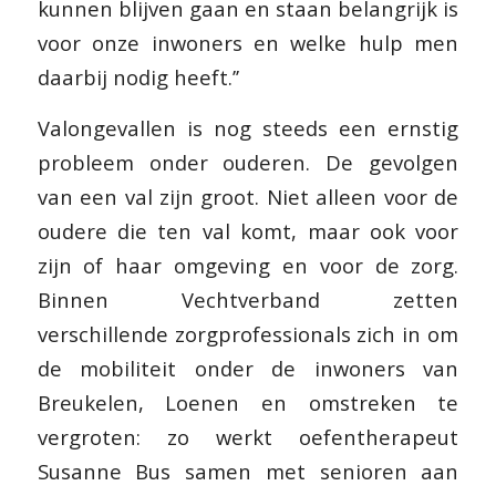
kunnen blijven gaan en staan belangrijk is
voor onze inwoners en welke hulp men
daarbij nodig heeft.’’
Valongevallen is nog steeds een ernstig
probleem onder ouderen. De gevolgen
van een val zijn groot. Niet alleen voor de
oudere die ten val komt, maar ook voor
zijn of haar omgeving en voor de zorg.
Binnen Vechtverband zetten
verschillende zorgprofessionals zich in om
de mobiliteit onder de inwoners van
Breukelen, Loenen en omstreken te
vergroten: zo werkt oefentherapeut
Susanne Bus samen met senioren aan