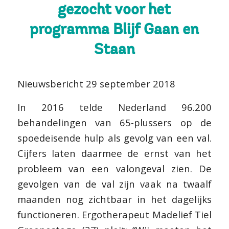
gezocht voor het
programma Blijf Gaan en
Staan
Nieuwsbericht 29 september 2018
In 2016 telde Nederland 96.200
behandelingen van 65-plussers op de
spoedeisende hulp als gevolg van een val.
Cijfers laten daarmee de ernst van het
probleem van een valongeval zien. De
gevolgen van de val zijn vaak na twaalf
maanden nog zichtbaar in het dagelijks
functioneren. Ergotherapeut Madelief Tiel