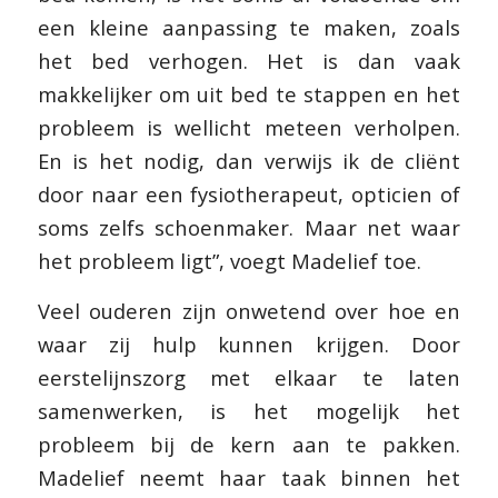
een kleine aanpassing te maken, zoals
het bed verhogen. Het is dan vaak
makkelijker om uit bed te stappen en het
probleem is wellicht meteen verholpen.
En is het nodig, dan verwijs ik de cliënt
door naar een fysiotherapeut, opticien of
soms zelfs schoenmaker. Maar net waar
het probleem ligt”, voegt Madelief toe.
Veel ouderen zijn onwetend over hoe en
waar zij hulp kunnen krijgen. Door
eerstelijnszorg met elkaar te laten
samenwerken, is het mogelijk het
probleem bij de kern aan te pakken.
Madelief neemt haar taak binnen het