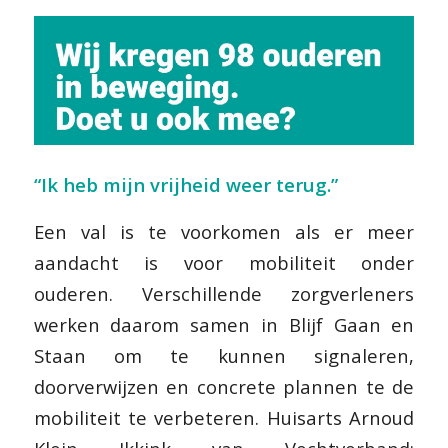
“Ik heb mijn vrijheid weer terug.”
Een val is te voorkomen als er meer
aandacht is voor mobiliteit onder
ouderen.
Verschillende zorgverleners
werken daarom samen in Blijf Gaan en
Staan om te kunnen signaleren,
doorverwijzen en concrete plannen te de
mobiliteit te verbeteren. Huisarts Arnoud