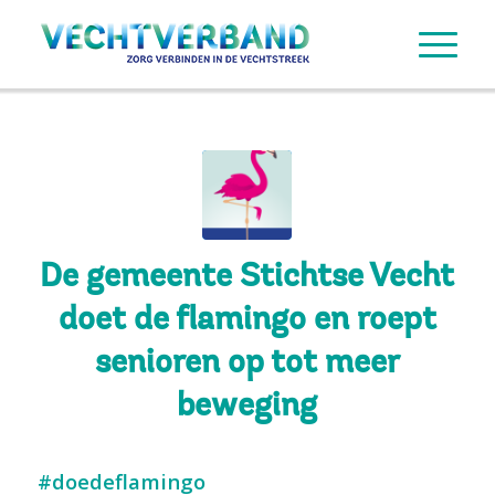
De gemeente Stichtse Vecht
doet de flamingo en roept
senioren op tot meer
beweging
#doedeflamingo