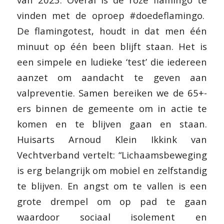
vinden met de oproep #doedeflamingo.
De flamingotest, houdt in dat men één
minuut op één been blijft staan. Het is
een simpele en ludieke ‘test’ die iedereen
aanzet om aandacht te geven aan
valpreventie. Samen bereiken we de 65+-
ers binnen de gemeente om in actie te
komen en te blijven gaan en staan.
Huisarts
Arnoud Klein Ikkink van
Vechtverband vertelt:
“Lichaamsbeweging
is erg belangrijk om mobiel en zelfstandig
te blijven. En angst om te vallen is een
grote drempel om op pad te gaan
waardoor sociaal isolement en