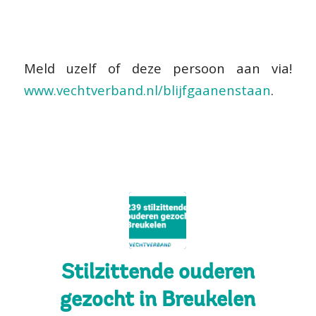
Meld uzelf of deze persoon aan via!
www.vechtverband.nl/blijfgaanenstaan
.
Stilzittende ouderen
gezocht in Breukelen