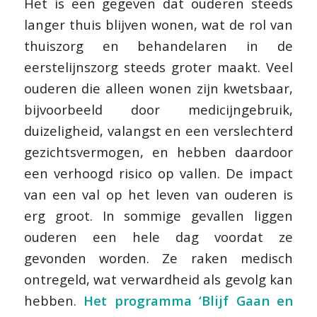
Het is een gegeven dat ouderen steeds
langer thuis blijven wonen, wat de rol van
thuiszorg en behandelaren in de
eerstelijnszorg steeds groter maakt. Veel
ouderen die alleen wonen zijn kwetsbaar,
bijvoorbeeld door medicijngebruik,
duizeligheid, valangst en een verslechterd
gezichtsvermogen, en hebben daardoor
een verhoogd risico op vallen. De impact
van een val op het leven van ouderen is
erg groot. In sommige gevallen liggen
ouderen een hele dag voordat ze
gevonden worden. Ze raken medisch
ontregeld, wat verwardheid als gevolg kan
hebben.
Het programma ‘Blijf Gaan en