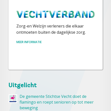
Zorg-en Welzijn verleners die elkaar
ontmoeten buiten de dagelijkse zorg.
MEER INFORMATIE
Uitgelicht
De gemeente Stichtse Vecht doet de
flamingo en roept senioren op tot meer
beweging