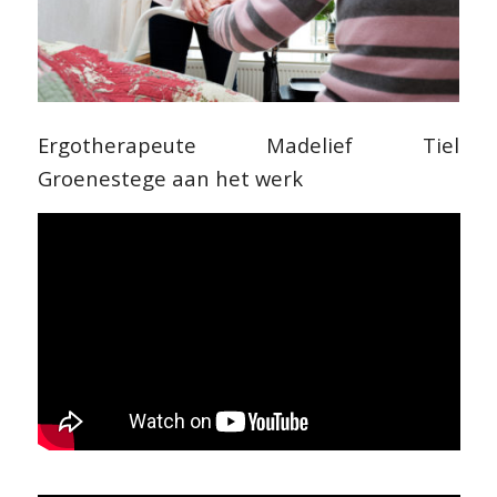
Ergotherapeute Madelief Tiel
Groenestege aan het werk