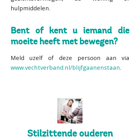
hulpmiddelen.
Bent of kent u iemand die
moeite heeft met bewegen?
Meld uzelf of deze persoon aan via
www.vechtverband.nl/blijfgaanenstaan
.
Stilzittende ouderen