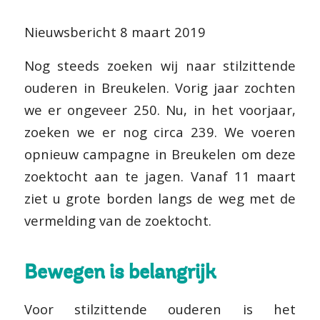
Nieuwsbericht 8 maart 2019
Nog steeds zoeken wij naar stilzittende
ouderen in Breukelen. Vorig jaar zochten
we er ongeveer 250. Nu, in het voorjaar,
zoeken we er nog circa 239. We voeren
opnieuw campagne in Breukelen om deze
zoektocht aan te jagen. Vanaf 11 maart
ziet u grote borden langs de weg met de
vermelding van de zoektocht.
Bewegen is belangrijk
Voor stilzittende ouderen is het