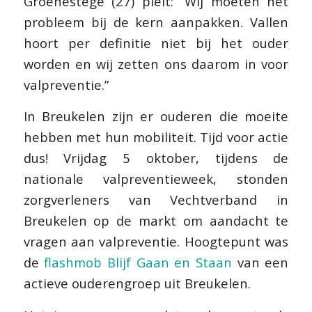
Groenestege (27) pleit: “Wij moeten het
probleem bij de kern aanpakken. Vallen
hoort per definitie niet bij het ouder
worden en wij zetten ons daarom in voor
valpreventie.”
In Breukelen zijn er ouderen die moeite
hebben met hun mobiliteit. Tijd voor actie
dus! Vrijdag 5 oktober, tijdens de
nationale valpreventieweek, stonden
zorgverleners van Vechtverband in
Breukelen op de markt om aandacht te
vragen aan valpreventie. Hoogtepunt was
de
flashmob Blijf Gaan en Staan
van een
actieve ouderengroep uit Breukelen.