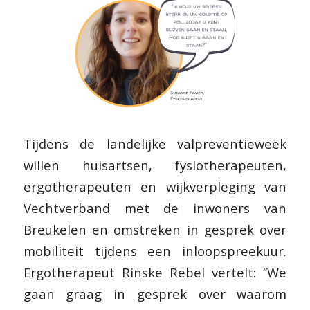
Tijdens de landelijke valpreventieweek
willen huisartsen, fysiotherapeuten,
ergotherapeuten en wijkverpleging van
Vechtverband met de inwoners van
Breukelen en omstreken in gesprek over
mobiliteit tijdens een inloopspreekuur.
Ergotherapeut Rinske Rebel vertelt: ‘’We
gaan graag in gesprek over waarom