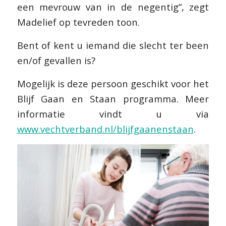
een mevrouw van in de negentig”, zegt
Madelief op tevreden toon.
Bent of kent u iemand die slecht ter been
en/of gevallen is?
Mogelijk is deze persoon geschikt voor het
Blijf Gaan en Staan programma. Meer
informatie vindt u via
www.vechtverband.nl/blijfgaanenstaan
.