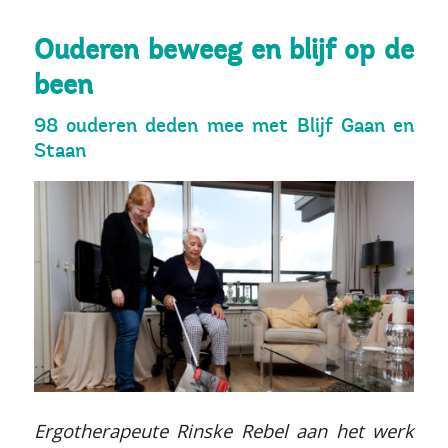
Ouderen beweeg en blijf op de
been
98 ouderen deden mee met Blijf Gaan en
Staan
Ergotherapeute Rinske Rebel aan het werk