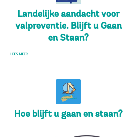
Landelijke aandacht voor
valpreventie. Blijft u Gaan
en Staan?
LEES MEER
Hoe blijft u gaan en staan?