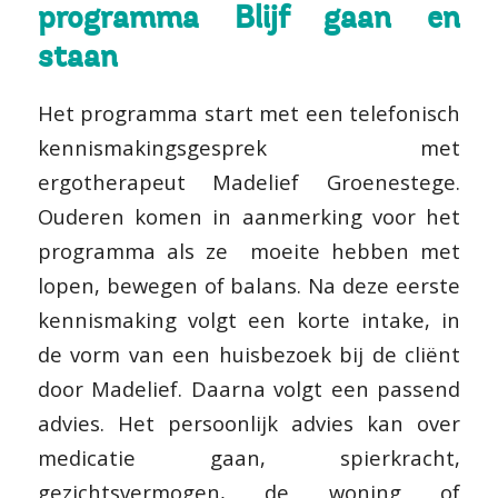
programma Blijf gaan en
staan
Het programma start met een telefonisch
kennismakingsgesprek met
ergotherapeut Madelief Groenestege.
Ouderen komen in aanmerking voor het
programma als ze moeite hebben met
lopen, bewegen of balans. Na deze eerste
kennismaking volgt een korte intake, in
de vorm van een huisbezoek bij de cliënt
door Madelief. Daarna volgt een passend
advies. Het persoonlijk advies kan over
medicatie gaan, spierkracht,
gezichtsvermogen, de woning of