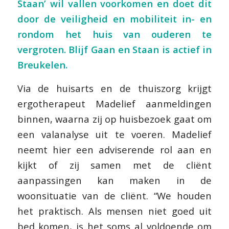
Staan’ wil vallen voorkomen en doet dit
door de veiligheid en mobiliteit in- en
rondom het huis van ouderen te
vergroten. Blijf Gaan en Staan is actief in
Breukelen.
Via de huisarts en de thuiszorg krijgt
ergotherapeut Madelief aanmeldingen
binnen, waarna zij op huisbezoek gaat om
een valanalyse uit te voeren. Madelief
neemt hier een adviserende rol aan en
kijkt of zij samen met de cliënt
aanpassingen kan maken in de
woonsituatie van de cliënt. “We houden
het praktisch. Als mensen niet goed uit
bed komen, is het soms al voldoende om