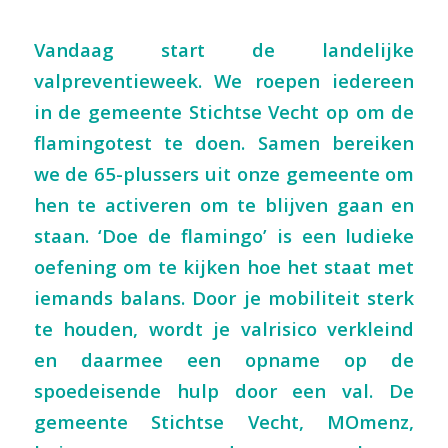
Vandaag start de landelijke
valpreventieweek. We roepen iedereen
in de gemeente Stichtse Vecht op om de
flamingotest te doen. Samen bereiken
we de 65-plussers uit onze gemeente om
hen te activeren om te blijven gaan en
staan. ‘Doe de flamingo’ is een ludieke
oefening om te kijken hoe het staat met
iemands balans. Door je mobiliteit sterk
te houden, wordt je valrisico verkleind
en daarmee een opname op de
spoedeisende hulp door een val. De
gemeente Stichtse Vecht, MOmenz,