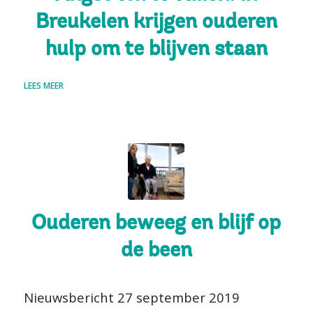
Breukelen krijgen ouderen
hulp om te blijven staan
LEES MEER
Ouderen beweeg en blijf op
de been
Nieuwsbericht 27 september 2019