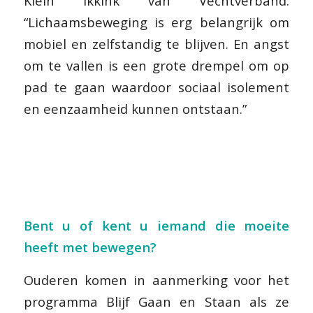
Klein Ikkink van Vechtverband:
“
Lichaamsbeweging is erg belangrijk om
mobiel en zelfstandig te blijven. En angst
om te vallen is een grote drempel om op
pad te gaan waardoor sociaal isolement
en eenzaamheid kunnen ontstaan.”
Bent u of kent u iemand die moeite
heeft met bewegen?
Ouderen komen in aanmerking voor het
programma Blijf Gaan en Staan als ze