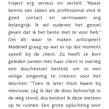
traject erg serieus en vertelt: “Naast
kennis van zaken als professional vind ik
goed contact en vertrouwen erg
belangrijk. Ik wil ouderen het gevoel
geven dat ik het beste met ze voor heb.“
Om dit waar te maken anticipeert
Madelief graag op wat er op dat moment
speelt bij de cliënt. Zo heeft ze kort
geleden samen met haar cliënt in overleg
een douchestoel besteld, om zo een
veilige omgeving te creëren voor het
douchen. “Toen ik later thuis kwam bij
mevrouw, zag ik dat de doos behoorlijk in
de weg stond, dus besloot ik deze meteen
op te ruimen. Een grote opluchting voor